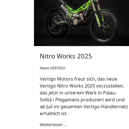
Nitro Works 2025
News VERTIGO
Vertigo Motors freut sich, das neue
Vertigo Nitro Works 2025 vorzustellen,
das jetzt in unserem Werk in Palau-
Solità i Plegamans produziert wird und
ab Juli im gesamten Vertigo-Händlernetz
erhältlich ist.
Weiterlesen …