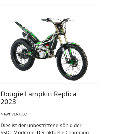
Dougie Lampkin Replica
2023
News VERTIGO
Dies ist der unbestrittene König der
SSDT-Moderne. Der aktuelle Champion