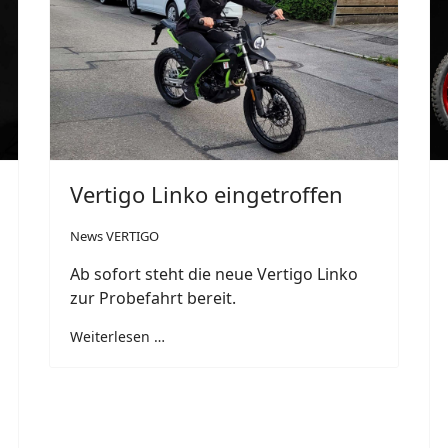
Vertigo Linko eingetroffen
News VERTIGO
Ab sofort steht die neue Vertigo Linko
zur Probefahrt bereit.
Weiterlesen …