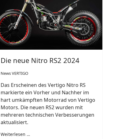
Die neue Nitro RS2 2024
News VERTIGO
Das Erscheinen des Vertigo Nitro RS
markierte ein Vorher und Nachher im
hart umkämpften Motorrad von Vertigo
Motors. Die neuen RS2 wurden mit
mehreren technischen Verbesserungen
aktualisiert.
Weiterlesen …