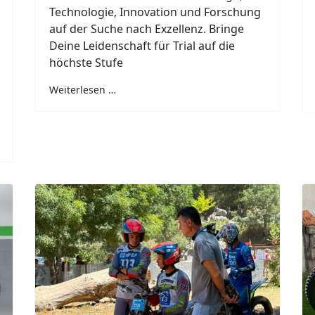
Technologie, Innovation und Forschung
auf der Suche nach Exzellenz.
Bringe
Deine Leidenschaft für Trial auf die
höchste Stufe
Weiterlesen …