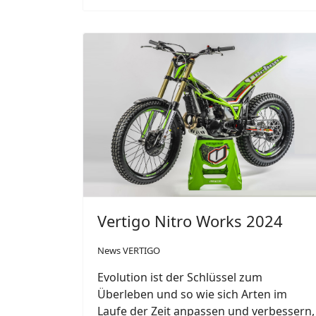
Vertigo Nitro Works 2024
News VERTIGO
Evolution ist der Schlüssel zum
Überleben und so wie sich Arten im
Laufe der Zeit anpassen und verbessern,