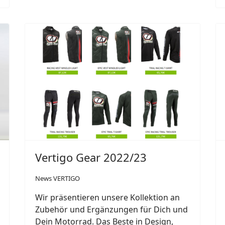
Vertigo Gear 2022/23
News VERTIGO
Wir präsentieren unsere Kollektion an
Zubehör und Ergänzungen für Dich und
Dein Motorrad.
Das Beste in Design,