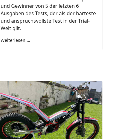
und Gewinner von 5 der letzten 6
Ausgaben des Tests, der als der härteste
und anspruchsvollste Test in der Trial-
Welt gilt.
Weiterlesen …