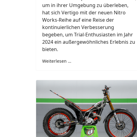
um in ihrer Umgebung zu überleben,
hat sich Vertigo mit der neuen Nitro
Works-Reihe auf eine Reise der
kontinuierlichen Verbesserung
begeben, um Trial-Enthusiasten im Jahr
2024 ein außergewöhnliches Erlebnis zu
bieten.
Weiterlesen …