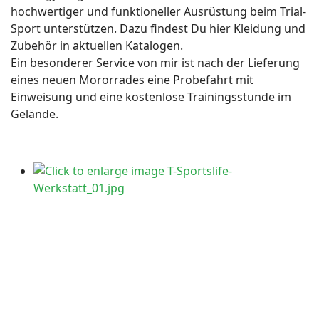
hochwertiger und funktioneller Ausrüstung beim Trial-
Sport unterstützen. Dazu findest Du hier Kleidung und
Zubehör in aktuellen Katalogen.
Ein besonderer Service von mir ist nach der Lieferung
eines neuen Mororrades eine Probefahrt mit
Einweisung und eine kostenlose Trainingsstunde im
Gelände.