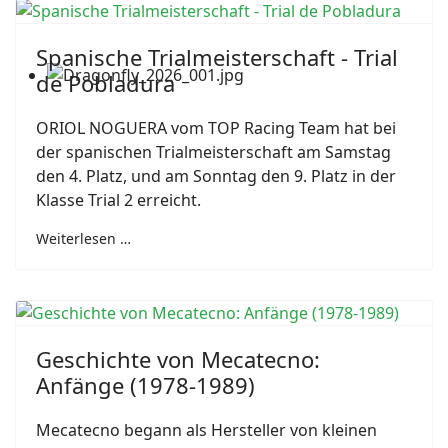
Spanische Trialmeisterschaft - Trial
de Pobladura
ORIOL NOGUERA vom TOP Racing Team hat bei
der spanischen Trialmeisterschaft am Samstag
den 4. Platz, und am Sonntag den 9. Platz in der
Klasse Trial 2 erreicht.
Weiterlesen …
Geschichte von Mecatecno:
Anfänge (1978-1989)
Mecatecno begann als Hersteller von kleinen