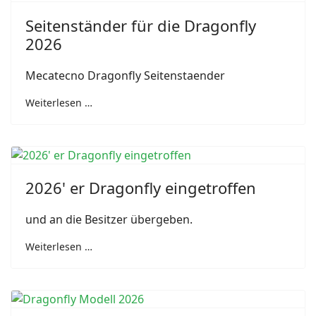
Seitenständer für die Dragonfly
2026
Mecatecno Dragonfly Seitenstaender
Weiterlesen …
2026' er Dragonfly eingetroffen
und an die Besitzer übergeben.
Weiterlesen …