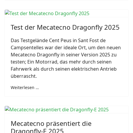
Test der Mecatecno Dragonfly 2025
Das Testgelände Cent Peus in Sant Fost de
Campsentelles war der ideale Ort, um den neuen
Mecatecno Dragonfly in seiner Version 2025 zu
testen; Ein Motorrad, das mehr durch seinen
Fahrwerk als durch seinen elektrischen Antrieb
überrascht.
Weiterlesen …
Mecatecno präsentiert die
Dragonfly-E 2025