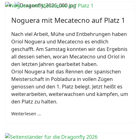
Noguera mit Mecatecno auf Platz 1
Nach viel Arbeit, Mühe und Entbehrungen haben
Oriol Noguera und Mecatecno es endlich
geschafft. Am Samstag konnten wir das Ergebnis
all dessen sehen, woran Mecatecno und Oriol in
den letzten Jahren gearbeitet haben.
Oriol Nougera hat das Rennen der spanischen
Meisterschaft in Pobladura in vollen Zügen
genossen und den 1. Platz belegt. Jetzt heißt es
weiterarbeiten, weiterwachsen und kämpfen, um
den Platz zu halten.
Weiterlesen …