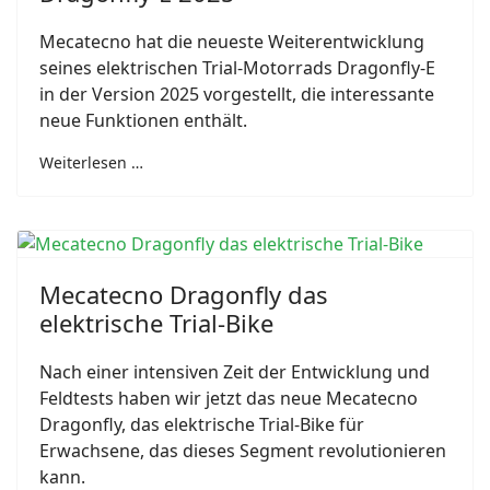
Mecatecno hat die neueste Weiterentwicklung
seines elektrischen Trial-Motorrads Dragonfly-E
in der Version 2025 vorgestellt, die interessante
neue Funktionen enthält.
Weiterlesen …
Mecatecno Dragonfly das
elektrische Trial-Bike
Nach einer intensiven Zeit der Entwicklung und
Feldtests haben wir jetzt das neue Mecatecno
Dragonfly, das elektrische Trial-Bike für
Erwachsene, das dieses Segment revolutionieren
kann.