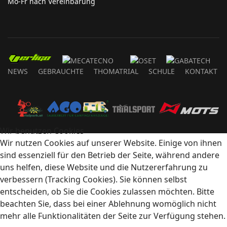
Mo-Fr nach Vereinbarung
NEWS
GEBRAUCHTE
THOMATRIAL
SCHULE
KONTAKT
Wir benutzen Cookies
Wir nutzen Cookies auf unserer Website. Einige von ihnen
sind essenziell für den Betrieb der Seite, während andere
uns helfen, diese Website und die Nutzererfahrung zu
verbessern (Tracking Cookies). Sie können selbst
entscheiden, ob Sie die Cookies zulassen möchten. Bitte
beachten Sie, dass bei einer Ablehnung womöglich nicht
mehr alle Funktionalitäten der Seite zur Verfügung stehen.