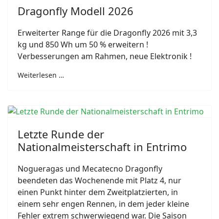
Dragonfly Modell 2026
Erweiterter Range für die Dragonfly 2026 mit 3,3
kg und 850 Wh um 50 % erweitern !
Verbesserungen am Rahmen, neue Elektronik !
Weiterlesen …
Letzte Runde der
Nationalmeisterschaft in Entrimo
Nogueragas und Mecatecno Dragonfly
beendeten das Wochenende mit Platz 4, nur
einen Punkt hinter dem Zweitplatzierten, in
einem sehr engen Rennen, in dem jeder kleine
Fehler extrem schwerwiegend war. Die Saison