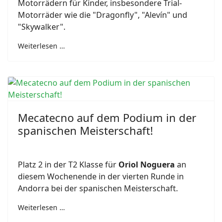
Motorrädern für Kinder, insbesondere Trial-
Motorräder wie die "Dragonfly", "Alevín" und
"Skywalker".
Weiterlesen …
Mecatecno auf dem Podium in der
spanischen Meisterschaft!
Platz 2 in der T2 Klasse für
Oriol Noguera
an
diesem Wochenende in der vierten Runde in
Andorra bei der spanischen Meisterschaft.
Weiterlesen …