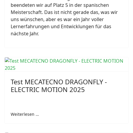
beendeten wir auf Platz 5 in der spanischen
Meisterschaft. Das ist nicht gerade das, was wir
uns wünschen, aber es war ein Jahr voller
Lernerfahrungen und Entwicklungen für das
nächste Jahr.
Test MECATECNO DRAGONFLY -
ELECTRIC MOTION 2025
Weiterlesen …