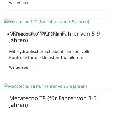
Weiterlesen …
Mecatecno T12 (für Fahrer von 5-9
Jahren)
Mit Hydraulischer Scheibenbremsen, volle
Kontrolle für die kleinsten Trialpiloten.
Weiterlesen …
Mecatecno T8 (für Fahrer von 3-5
Jahren)