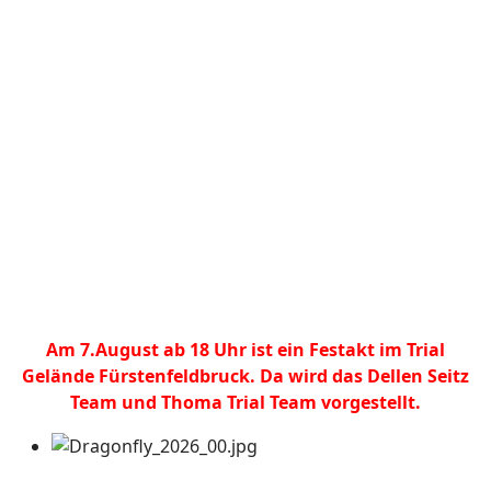
Am 7.August ab 18 Uhr ist ein Festakt im Trial
Gelände Fürstenfeldbruck. Da wird das Dellen Seitz
Team und Thoma Trial Team vorgestellt.