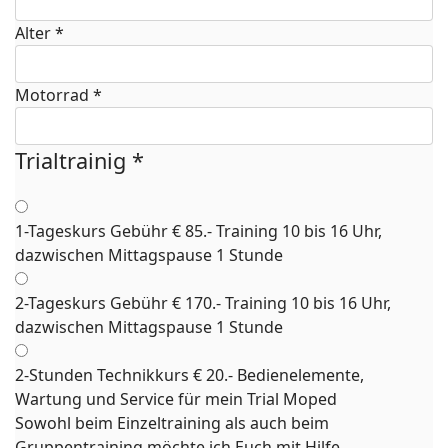
Alter
*
Motorrad
*
Trialtrainig
*
1-Tageskurs Gebühr € 85.- Training 10 bis 16 Uhr,
dazwischen Mittagspause 1 Stunde
2-Tageskurs Gebühr € 170.- Training 10 bis 16 Uhr,
dazwischen Mittagspause 1 Stunde
2-Stunden Technikkurs € 20.- Bedienelemente,
Wartung und Service für mein Trial Moped
Sowohl beim Einzeltraining als auch beim
Gruppentraining möchte ich Euch mit Hilfe