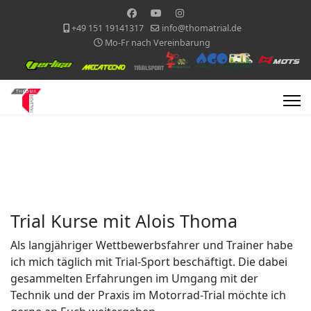
+49 151 19141317
info@thomatrial.de
Mo-Fr nach Vereinbarung
Trial Kurse mit Alois Thoma
Als langjähriger Wettbewerbsfahrer und Trainer habe
ich mich täglich mit Trial-Sport beschäftigt. Die dabei
gesammelten Erfahrungen im Umgang mit der
Technik und der Praxis im Motorrad-Trial möchte ich