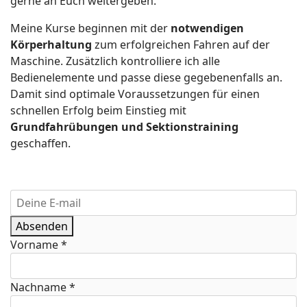
gerne an Euch weitergeben.
Meine Kurse beginnen mit der
notwendigen
Körperhaltung
zum erfolgreichen Fahren auf der
Maschine. Zusätzlich kontrolliere ich alle
Bedienelemente und passe diese gegebenenfalls an.
Damit sind optimale Voraussetzungen für einen
schnellen Erfolg beim Einstieg mit
Grundfahrübungen und Sektionstraining
geschaffen.
Absenden
Vorname
*
Nachname
*