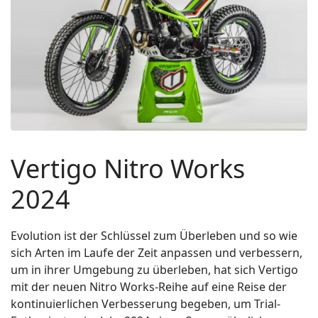
Vertigo Nitro Works
2024
Evolution ist der Schlüssel zum Überleben und so wie
sich Arten im Laufe der Zeit anpassen und verbessern,
um in ihrer Umgebung zu überleben, hat sich Vertigo
mit der neuen Nitro Works-Reihe auf eine Reise der
kontinuierlichen Verbesserung begeben, um Trial-