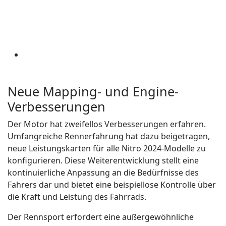
Neue Mapping- und Engine-
Verbesserungen
Der Motor hat zweifellos Verbesserungen erfahren.
Umfangreiche Rennerfahrung hat dazu beigetragen,
neue Leistungskarten für alle Nitro 2024-Modelle zu
konfigurieren. Diese Weiterentwicklung stellt eine
kontinuierliche Anpassung an die Bedürfnisse des
Fahrers dar und bietet eine beispiellose Kontrolle über
die Kraft und Leistung des Fahrrads.
Der Rennsport erfordert eine außergewöhnliche