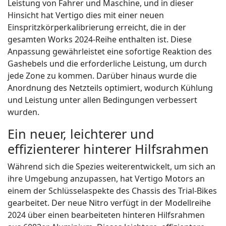
Leistung von Fahrer und Maschine, und in dieser
Hinsicht hat Vertigo dies mit einer neuen
Einspritzkörperkalibrierung erreicht, die in der
gesamten Works 2024-Reihe enthalten ist. Diese
Anpassung gewährleistet eine sofortige Reaktion des
Gashebels und die erforderliche Leistung, um durch
jede Zone zu kommen. Darüber hinaus wurde die
Anordnung des Netzteils optimiert, wodurch Kühlung
und Leistung unter allen Bedingungen verbessert
wurden.
Ein neuer, leichterer und
effizienterer hinterer Hilfsrahmen
Während sich die Spezies weiterentwickelt, um sich an
ihre Umgebung anzupassen, hat Vertigo Motors an
einem der Schlüsselaspekte des Chassis des Trial-Bikes
gearbeitet. Der neue Nitro verfügt in der Modellreihe
2024 über einen bearbeiteten hinteren Hilfsrahmen