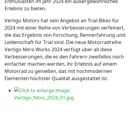
Enthusiasten im Jahr 2024 ein außergewöhnliches
Erlebnis zu bieten.
Vertigo Motors hat sein Angebot an Trial-Bikes für
2024 mit einer Reihe von Verbesserungen verfeinert,
die das Ergebnis von Forschung, Rennerfahrung und
Leidenschaft für Trial sind. Die neue Motorradreihe
Vertigo Nitro Works 2024 verfügt über all diese
Verbesserungen, die es den Fahrern zweifellos noch
einfacher machen werden, ihr Erlebnis auf einem
Motorrad zu genießen, das mit hochmodernen
Elementen höchster Qualität ausgestattet ist.