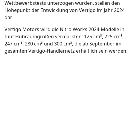
Wettbewerbstests unterzogen wurden, stellen den
Höhepunkt der Entwicklung von Vertigo im Jahr 2024
dar.
Vertigo Motors wird die Nitro Works 2024-Modelle in
fünf Hubraumgrößen vermarkten: 125 cm³, 225 cm³,
247 cm³, 280 cm³ und 300 cm³, die ab September im
gesamten Vertigo-Händlernetz erhältlich sein werden.