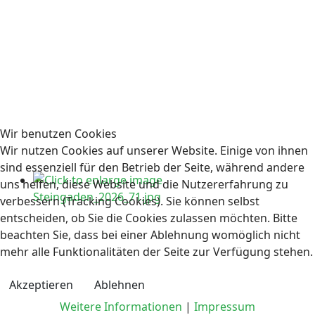
Wir benutzen Cookies
Wir nutzen Cookies auf unserer Website. Einige von ihnen
sind essenziell für den Betrieb der Seite, während andere
uns helfen, diese Website und die Nutzererfahrung zu
verbessern (Tracking Cookies). Sie können selbst
entscheiden, ob Sie die Cookies zulassen möchten. Bitte
beachten Sie, dass bei einer Ablehnung womöglich nicht
mehr alle Funktionalitäten der Seite zur Verfügung stehen.
Akzeptieren
Ablehnen
Weitere Informationen
|
Impressum