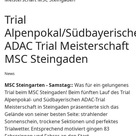
Trial
Alpenpokal/Südbayerisch
ADAC Trial Meisterschaft
MSC Steingaden
News
MSC Steingarten - Samstag::
Was für ein gelungenes
Trial beim MSC Steingaden! Beim fünften Lauf des Trial
Alpenpokal- und Südbayerischen ADAC-Trial
Meisterschaft in Steingaden präsentierte sich das
Gelände von seiner besten Seite: strahlender
Sonnenschein, trockene Sektionen und perfektes
Trialwetter. Entsprechend motiviert gingen 83