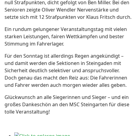
null Strafpunkten, dicht gefolgt von Ben Miller. Bei den
Senioren zeigte Oliver Wendler Nervenstärke und
setzte sich mit 12 Strafpunkten vor Klaus Fritsch durch.
Ein rundum gelungener Veranstaltungstag mit vielen
starken Leistungen, fairen Wettkämpfen und bester
Stimmung im Fahrerlager.
Für den Sonntag ist allerdings Regen angekündigt –
und damit werden die Sektionen in Steingaden mit
Sicherheit deutlich selektiver und anspruchsvoller.
Doch genau das macht den Reiz aus: Die Fahrerinnen
und Fahrer werden auch morgen wieder alles geben.
Glückwunsch an alle Siegerinnen und Sieger – und ein
großes Dankeschön an den MSC Steingarten für diese
tolle Veranstaltung!