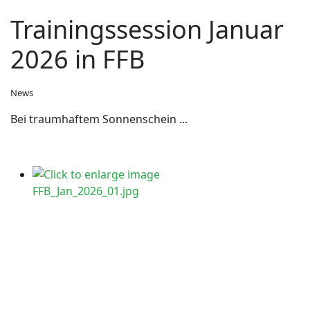
Trainingssession Januar
2026 in FFB
News
Bei traumhaftem Sonnenschein ...