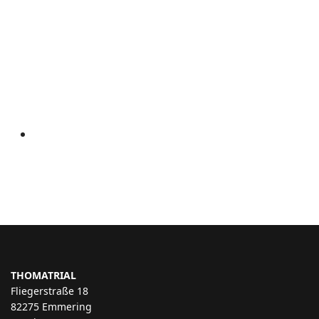
THOMATRIAL
Fliegerstraße 18
82275 Emmering