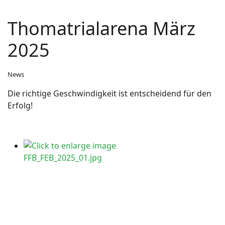
Thomatrialarena März
2025
News
Die richtige Geschwindigkeit ist entscheidend für den
Erfolg!