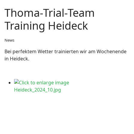
Thoma-Trial-Team
Training Heideck
News
Bei perfektem Wetter trainierten wir am Wochenende
in Heideck.