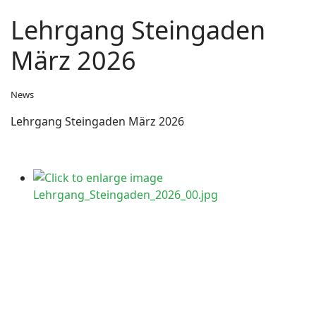
Lehrgang Steingaden
März 2026
News
Lehrgang Steingaden März 2026