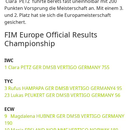
Clara PETZ führte berets fast uneinholbar mit 200
Punkten Vorsprung die Meisterschaft an. Mit einem 3.
und 2. Platz hat sie sich die Europameisterschaft
gesichert.
FIM Europe Official Results
Championship
IWC
1 Clara PETZ GER DMSB VERTIGO GERMANY 755
TYC
3 Rufus HAMPAPA GER DMSB VERTIGO GERMANY4 95
23 Lukas PEUKERT GER DMSB VERTIGO GERMANY 56
ECW
9 Magdalena HUBNER GER DMSB VERTIGO GERMANY
190