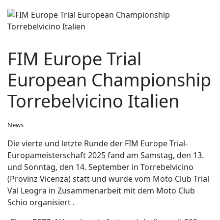
FIM Europe Trial
European Championship
Torrebelvicino Italien
News
Die vierte und letzte Runde der FIM Europe Trial-
Europameisterschaft 2025
fand am Samstag, den 13.
und Sonntag, den 14. September in Torrebelvicino
(Provinz Vicenza) statt und wurde vom Moto Club Trial
Val Leogra in Zusammenarbeit mit dem Moto Club
Schio organisiert
.