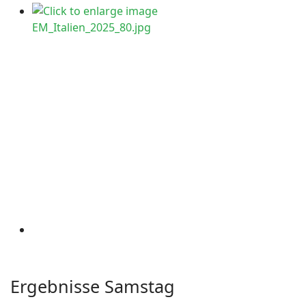
Ergebnisse Samstag