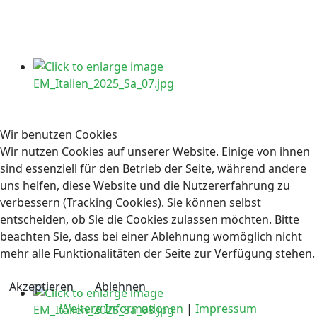
Wir benutzen Cookies
Wir nutzen Cookies auf unserer Website. Einige von ihnen
sind essenziell für den Betrieb der Seite, während andere
uns helfen, diese Website und die Nutzererfahrung zu
verbessern (Tracking Cookies). Sie können selbst
entscheiden, ob Sie die Cookies zulassen möchten. Bitte
beachten Sie, dass bei einer Ablehnung womöglich nicht
mehr alle Funktionalitäten der Seite zur Verfügung stehen.
Akzeptieren
Ablehnen
Weitere Informationen
|
Impressum