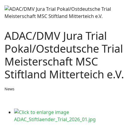
ADAC/DMV Jura Trial
Pokal/Ostdeutsche Trial
Meisterschaft MSC
Stiftland Mitterteich e.V.
News